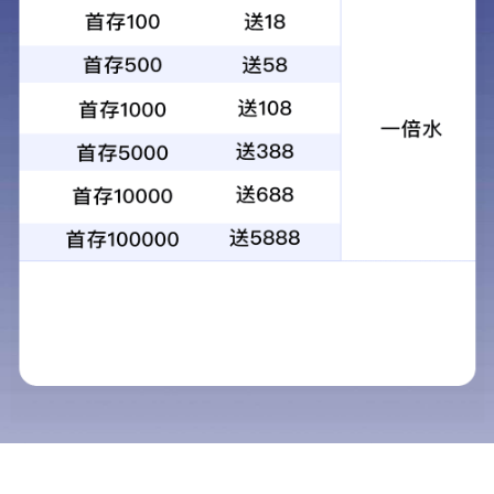
首页
>>
产品展示
>>
食品机械外壳
食品机械外壳
产品展示
隧道干燥线
金属柜
工业机械外壳
食品机械外壳
食品机械外壳 (4)
搅拌器罐