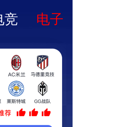
产品展示
新闻动态
联系我们