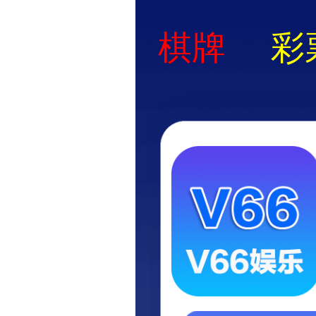
6t体育app官网
兢兢业业，创行业品牌